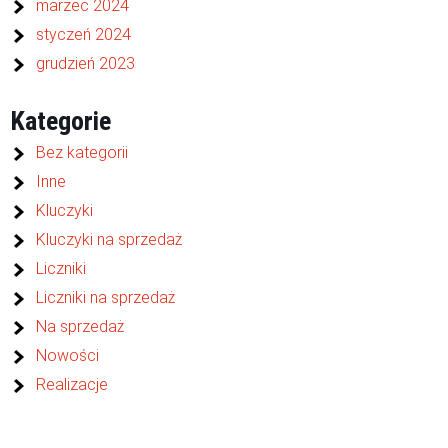
marzec 2024
styczeń 2024
grudzień 2023
Kategorie
Bez kategorii
Inne
Kluczyki
Kluczyki na sprzedaż
Liczniki
Liczniki na sprzedaż
Na sprzedaż
Nowości
Realizacje