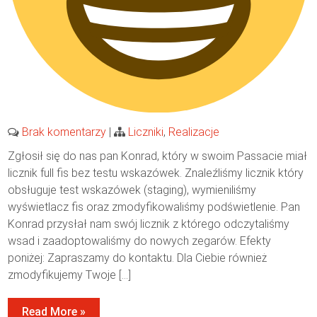
Brak komentarzy
|
Liczniki
,
Realizacje
Zgłosił się do nas pan Konrad, który w swoim Passacie miał
licznik full fis bez testu wskazówek. Znaleźliśmy licznik który
obsługuje test wskazówek (staging), wymieniliśmy
wyświetlacz fis oraz zmodyfikowaliśmy podświetlenie. Pan
Konrad przysłał nam swój licznik z którego odczytaliśmy
wsad i zaadoptowaliśmy do nowych zegarów. Efekty
poniżej: Zapraszamy do kontaktu. Dla Ciebie również
zmodyfikujemy Twoje […]
Read More »