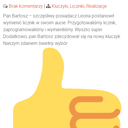
Brak komentarzy
|
Kluczyki
,
Liczniki
,
Realizacje
Pan Bartosz – szczęśliwy posiadacz Leona postanowił
wymienić licznik w swoim aucie. Przygotowaliśmy licznik,
zaprogramowaliśmy i wymieniliśmy. Wyszło super.
Dodatkowo, pan Bartosz zdecydował się na nowy kluczyk.
Naszym zdaniem świetny wybór