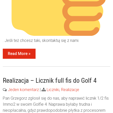
. Jeśli też chcesz taki, skontaktuj się z nami.
Read More »
Realizacja – Licznik full fis do Golf 4
Jeden komentarz
|
Liczniki
,
Realizacje
Pan Grzegorz zgłosił się do nas, aby naprawić licznik 1/2 fis
Immo2 w swoim Golfie 4. Naprawa byłaby trudna i
nieopłacalna, gdyż prawdopodobnie płytka z procesorem