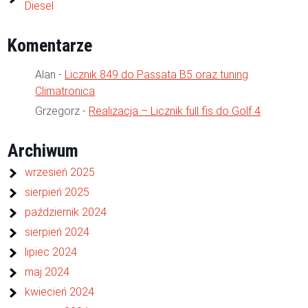
Diesel
Komentarze
Alan
-
Licznik 849 do Passata B5 oraz tuning
Climatronica
Grzegorz
-
Realizacja – Licznik full fis do Golf 4
Archiwum
wrzesień 2025
sierpień 2025
październik 2024
sierpień 2024
lipiec 2024
maj 2024
kwiecień 2024