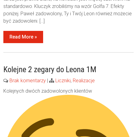
standardowo. Kluczyk zrobiliśmy na wzór Golfa 7. Efekty
poniżej. Paweł zadowolony, Ty i Twój Leon również możecie
być zadowoleni. […]
Read More »
Kolejne 2 zegary do Leona 1M
Brak komentarzy
|
Liczniki
,
Realizacje
Kolejnych dwóch zadowolonych klientów