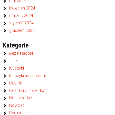
maj 2024
kwiecień 2024
marzec 2024
styczeń 2024
grudzień 2023
Kategorie
Bez kategorii
Inne
Kluczyki
Kluczyki na sprzedaż
Liczniki
Liczniki na sprzedaż
Na sprzedaż
Nowości
Realizacje